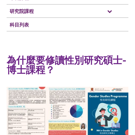
研究院課程
科目列表
為什麼要修讀性別研究碩士-
博士課程？