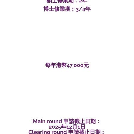
碩士修業期：2年
博士修業期︰3/4年
每年港幣47,000元
Main round 申請截止日期：
2025年12月1日
Clearing round 申請截止日期︰