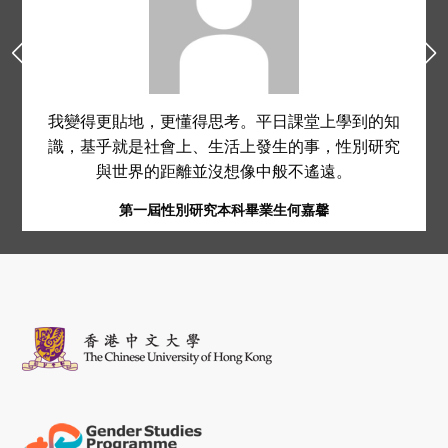
我變得更貼地，更懂得思考。平日課堂上學到的知
識，基乎就是社會上、生活上發生的事，性別研究
與世界的距離並沒想像中般不遙遠。
第一屆性別研究本科畢業生何嘉馨