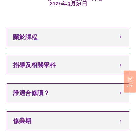
2026年3月31日
關於課程
指導及相關學科
訂閱
誰適合修讀？
修業期