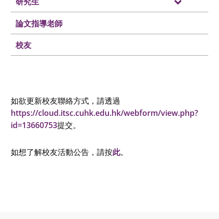
研究生
論文指導老師
校友
如欲更新校友聯絡方式，請透過
https://cloud.itsc.cuhk.edu.hk/webform/view.php?
id=13660753
提交。
如想了解校友活動公告，請按
此
。