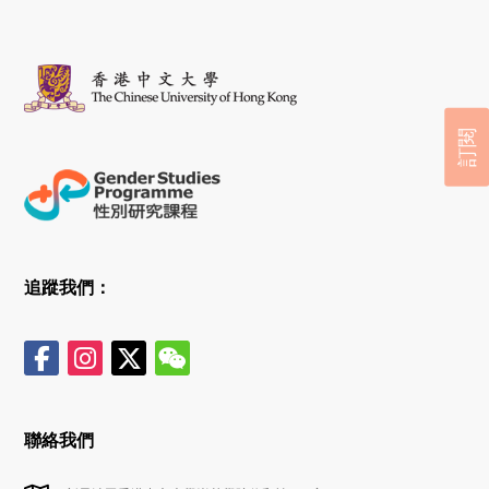
訂閱
追蹤我們：
聯絡我們