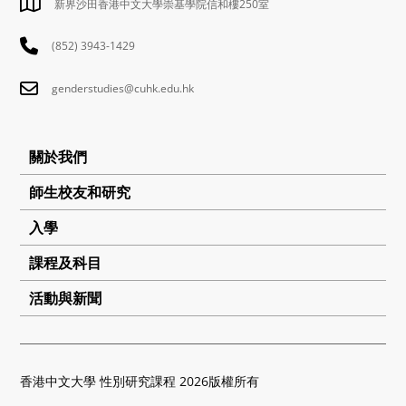
新界沙田香港中文大學崇基學院信和樓250室
(852) 3943-1429
genderstudies@cuhk.edu.hk
關於我們
師生校友和研究
入學
課程及科目
活動與新聞
香港中文大學 性別研究課程 2026版權所有