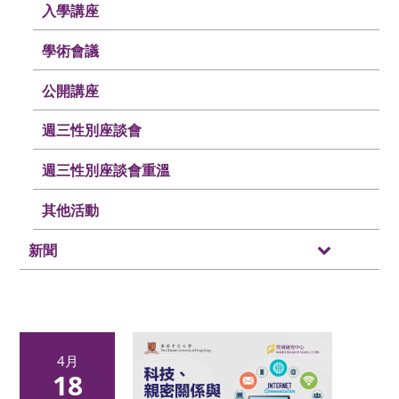
入學講座
學術會議
公開講座
週三性別座談會
週三性別座談會重溫
其他活動
新聞
4月
18