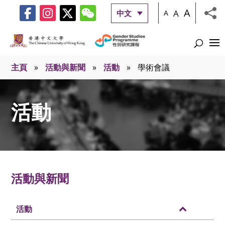
A
A
中文
A
主頁
»
活動與新聞
»
活動
»
學術會議
活動
活動與新聞
活動