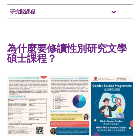
研究院課程
為什麼要修讀性別研究文學
碩士課程？