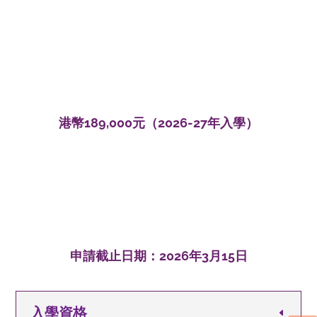
港幣189,000元（2026-27年入學）
申請截止日期：2026年3月15日
入學資格