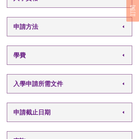
訂閱
申請方法
學費
入學申請所需文件
申請截止日期