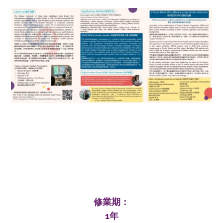
修業期：
1年