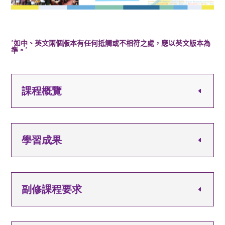
*如中、英文兩個版本有任何抵觸或不相符之處，應以英文版本為
準
。*
課程概覽
學習成果
副修課程要求