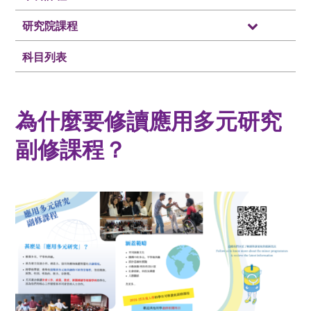
研究院課程
科目列表
為什麼要修讀應用多元研究
副修課程？