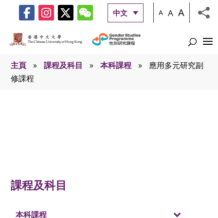
A
A
中文
A
主頁
»
課程及科目
»
本科課程
»
應用多元研究副
修課程
應用多元研究副修課程
課程及科目
本科課程