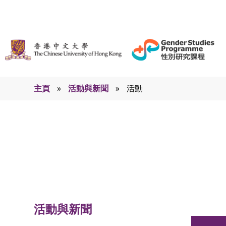
主頁
»
活動與新聞
»
活動
活動
活動與新聞