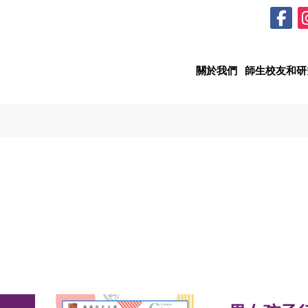
關於我們
師生校友和研