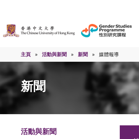
主頁
»
活動與新聞
»
新聞
»
媒體報導
新聞
活動與新聞