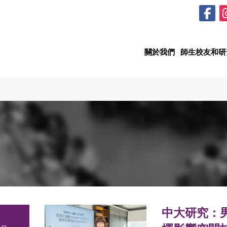
關於我們
師生校友和研
中大研究：