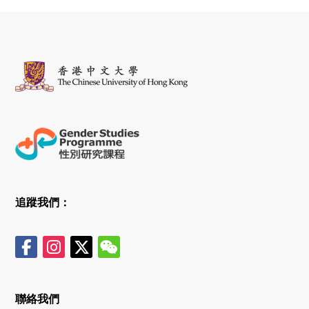
追蹤我們：
聯絡我們