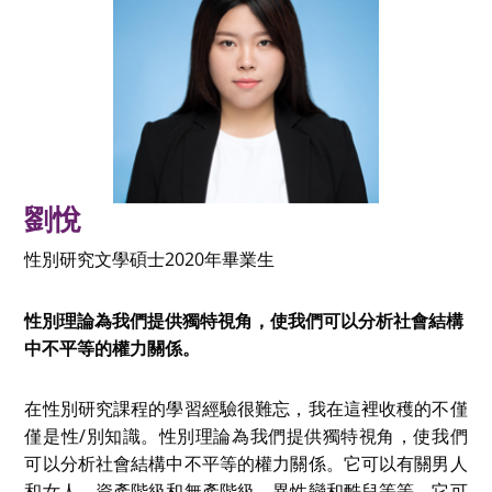
劉悅
性別研究文學碩士2020年畢業生
性別理論為我們提供獨特視角，使我們可以分析社會結構
中不平等的權力關係。
在性別研究課程的學習經驗很難忘，我在這裡收穫的不僅
僅是性/別知識。性別理論為我們提供獨特視角，使我們
可以分析社會結構中不平等的權力關係。它可以有關男人
和女人、資產階級和無產階級、異性戀和酷兒等等。它可