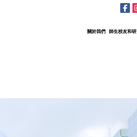
關於我們
師生校友和研