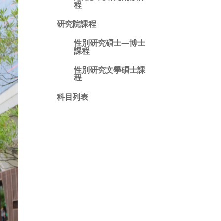
程
研究院課程
性別研究碩士—博士
課程
性別研究文學碩士課
程
科目列表