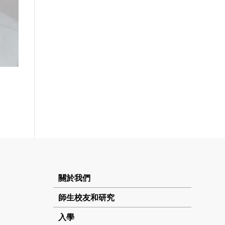
關於我們
師生校友和研究
入學