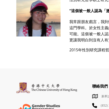
“這個被一般人認為「
我常跟朋友戲言，我到
這門學科。於女性主義
可能。這個被一般人認
更讓我明白到沒有人有
2015年性別研究課
聯絡我們
新界
(852)