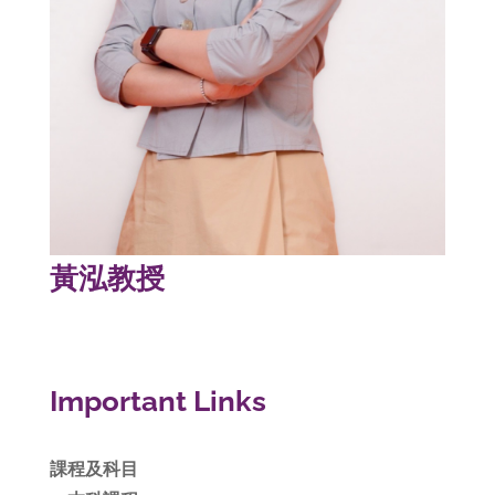
黃泓教授
Important Links
課程及科目