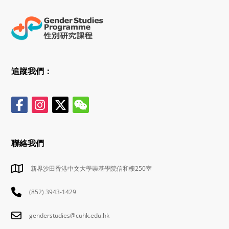
追蹤我們：
聯絡我們
新界沙田香港中文大學崇基學院信和樓250室
(852) 3943-1429
genderstudies@cuhk.edu.hk