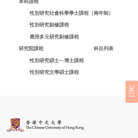
本科課程
性別研究社會科學學士課程（兩年制）
性別研究副修課程
應用多元研究副修課程
研究院課程
科目列表
性別研究碩士—博士課程
性別研究文學碩士課程
訂閱