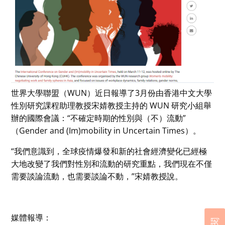
世界大學聯盟（WUN）近日報導了3月份由香港中文大學
性別研究課程助理教授宋婧教授主持的 WUN 研究小組舉
辦的國際會議：“不確定時期的性別與（不）流動”
（Gender and (Im)mobility in Uncertain Times）。
“我們意識到，全球疫情爆發和新的社會經濟變化已經極
大地改變了我們對性別和流動的研究重點，我們現在不僅
需要談論流動，也需要談論不動，”宋婧教授說。
媒體報導：