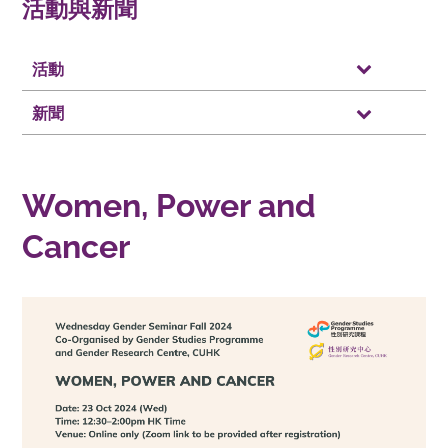
活動與新聞
活動
新聞
Women, Power and
Cancer