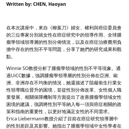
都能落實開來，解決這些性別偏見與不平等問題刻不容
緩。
Written by: CHEN, Haoyan
在本次講座中，來自《柳葉刀》婦女、權利與癌症委員會
的三位專家分別就女性在癌症研究中的領導作用、全球腫
瘤學領域領導層的性別分佈情況，以及在癌症治療費用負
擔中存在的性別不平等問題，分享了她們的研究成果和觀
點。
Winnie SO教授分析了腫瘤學領域的性別不平等現象。通
過UiCC數據，強調腫瘤學領導層的性別分佈在亞洲、歐
洲、非洲存在不均衡的情況，她還描述了阻礙衛生行業女
性領導職位晉升的困境，並從性別分佈改革、女性個人職
業發展、相關保障機制等方面提出了改善腫瘤學領域女性
困境的建議，強調將性別平等納入每一項與癌症相關的政