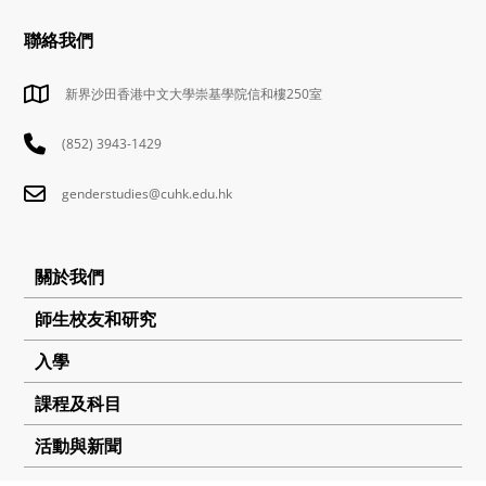
聯絡我們
新界沙田香港中文大學崇基學院信和樓250室
(852) 3943-1429
genderstudies@cuhk.edu.hk
關於我們
師生校友和研究
入學