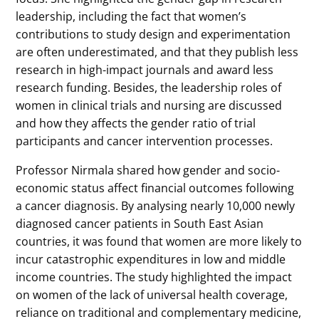
effective cancer control strategies.
Professor Erica Lieberman, with more academically
focus. She highlighted the gender gap in research
leadership, including the fact that women’s
contributions to study design and experimentation
are often underestimated, and that they publish less
research in high-impact journals and award less
research funding. Besides, the leadership roles of
women in clinical trials and nursing are discussed
and how they affects the gender ratio of trial
participants and cancer intervention processes.
Professor Nirmala shared how gender and socio-
economic status affect financial outcomes following
a cancer diagnosis. By analysing nearly 10,000 newly
diagnosed cancer patients in South East Asian
countries, it was found that women are more likely to
incur catastrophic expenditures in low and middle