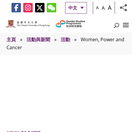
A
A
中文
A
主頁
»
活動與新聞
»
活動
»
Women, Power and
Cancer
活動