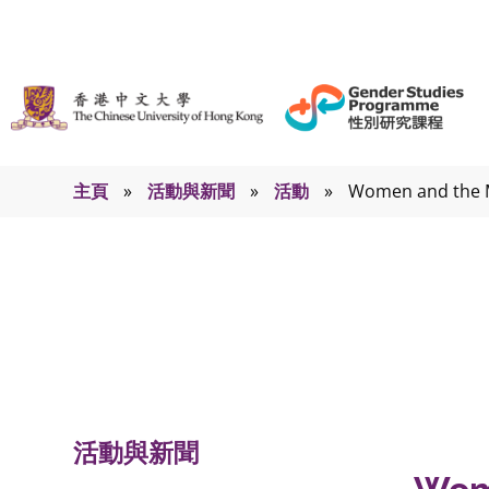
主頁
»
活動與新聞
»
活動
»
Women and the M
活動
活動與新聞