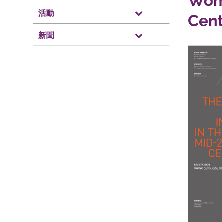
Wome
活動
Cen
新聞