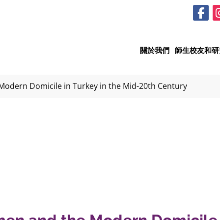
關於我們
師生校友和研
odern Domicile in Turkey in the Mid-20th Century