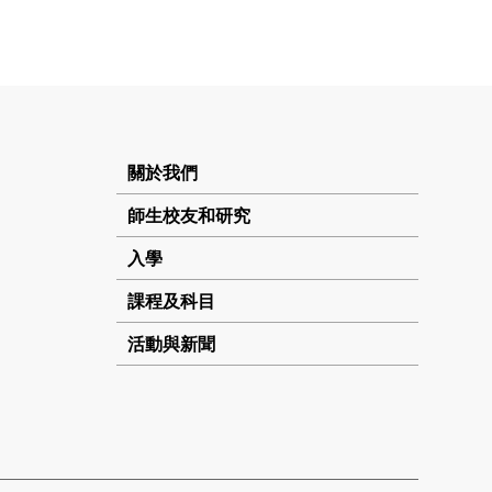
關於我們
師生校友和研究
入學
課程及科目
活動與新聞