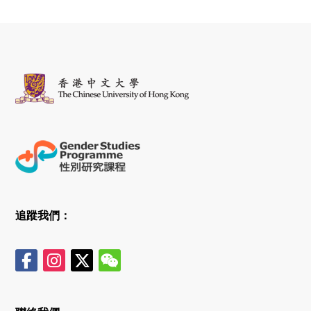
追蹤我們：