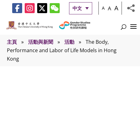
A
A
中文
A
主頁
»
活動與新聞
»
活動
»
The Body,
Performance and Labor of Life Models in Hong
Kong
活動