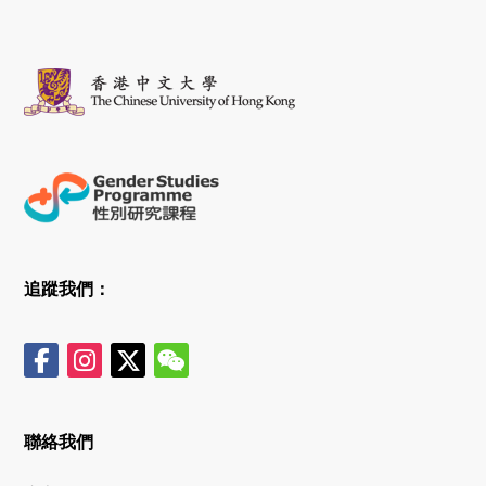
追蹤我們：
聯絡我們