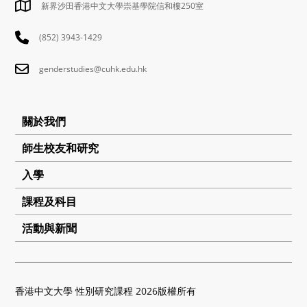
新界沙田香港中文大學崇基學院信和樓250室
(852) 3943-1429
genderstudies@cuhk.edu.hk
關於我們
師生校友和研究
入學
課程及科目
活動與新聞
香港中文大學 性別研究課程 2026版權所有