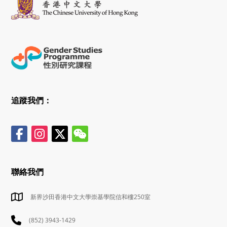
追蹤我們：
聯絡我們
新界沙田香港中文大學崇基學院信和樓250室
(852) 3943-1429