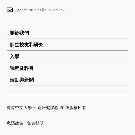
genderstudies@cuhk.edu.hk
關於我們
師生校友和研究
入學
課程及科目
活動與新聞
香港中文大學 性別研究課程 2026版權所有
私隱政策
免責聲明