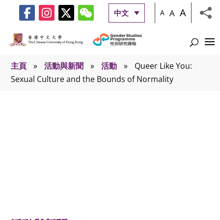
A
A
中文
A
主頁
»
活動與新聞
»
活動
»
Queer Like You:
Sexual Culture and the Bounds of Normality
活動