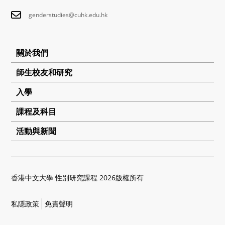
genderstudies@cuhk.edu.hk
關於我們
師生校友和研究
入學
課程及科目
活動與新聞
香港中文大學 性別研究課程 2026版權所有
私隱政策
免責聲明