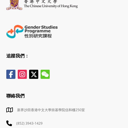
追蹤我們：
聯絡我們
新界沙田香港中文大學崇基學院信和樓250室
(852) 3943-1429