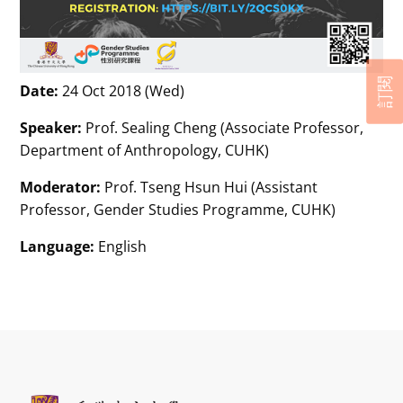
訂閱
Date:
24 Oct 2018 (Wed)
Speaker:
Prof. Sealing Cheng (Associate Professor,
Department of Anthropology, CUHK)
Moderator:
Prof. Tseng Hsun Hui (Assistant
Professor, Gender Studies Programme, CUHK)
Language:
English