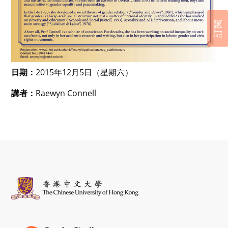
訂閱
日期：
2015年12月5日（星期六）
講者：
Raewyn Connell