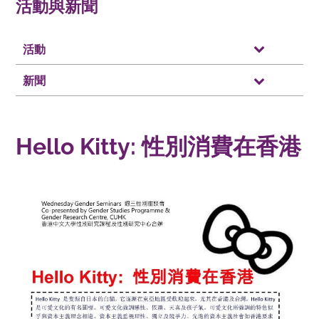
活動與新聞
活動
新聞
Hello Kitty: 性別消費在香港