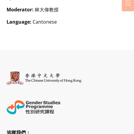
訂閱
Moderator:
林大偉教授
Language:
Cantonese
追蹤我們：