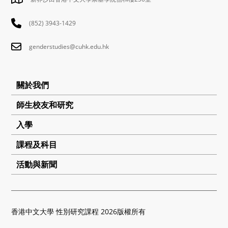
(852) 3943-1429
genderstudies@cuhk.edu.hk
關於我們
師生校友和研究
入學
課程及科目
活動與新聞
香港中文大學 性別研究課程 2026版權所有