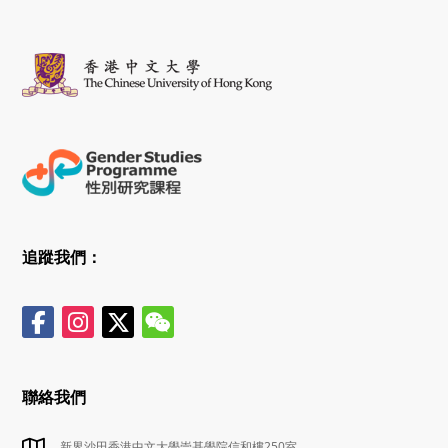
追蹤我們：
聯絡我們
新界沙田香港中文大學崇基學院信和樓250室