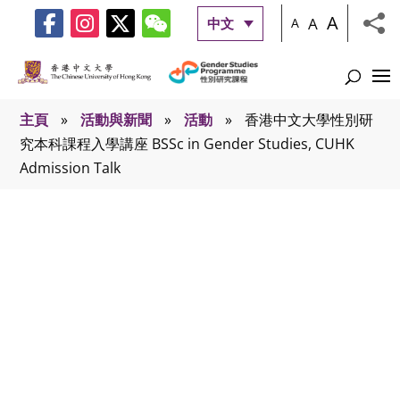
A
A
中文
A
主頁
»
活動與新聞
»
活動
»
香港中文大學性別研
究本科課程入學講座 BSSc in Gender Studies, CUHK
Admission Talk
活動