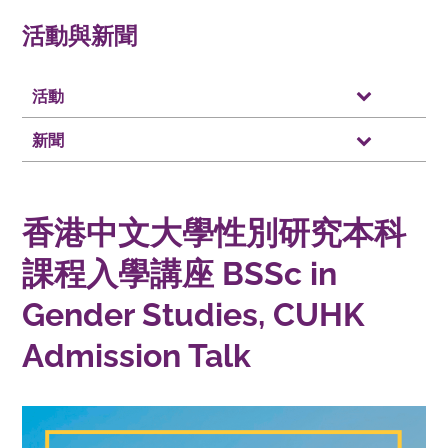
活動與新聞
活動
新聞
香港中文大學性別研究本科
課程入學講座 BSSc in
Gender Studies, CUHK
Admission Talk