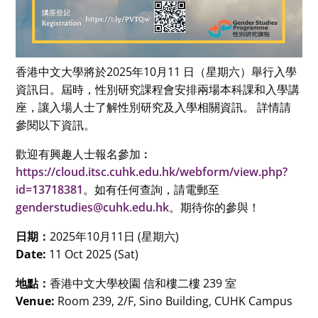
香港中文大學將於2025年10月11 日（星期六）舉行入學
資訊日。屆時，性別研究課程會安排兩場本科課和入學講
座，讓入場人士了解性別研究及入學相關資訊。 詳情請
參閱以下資訊。
歡迎有興趣人士報名參加︰
https://cloud.itsc.cuhk.edu.hk/webform/view.php?
id=13718381
。如有任何查詢，請電郵至
genderstudies@cuhk.edu.hk
。期待你的參與！
日期：
2025年10月11日 (星期六)
Date:
11 Oct 2025 (Sat)
地點：
香港中文大學校園 信和樓二樓 239 室
Venue:
Room 239, 2/F, Sino Building, CUHK Campus