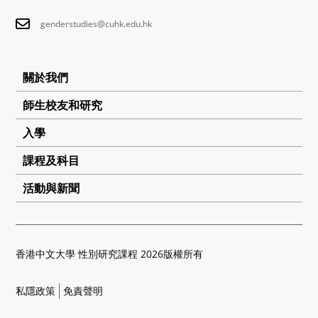
genderstudies@cuhk.edu.hk
關於我們
師生校友和研究
入學
課程及科目
活動與新聞
香港中文大學 性別研究課程 2026版權所有
私隱政策
免責聲明