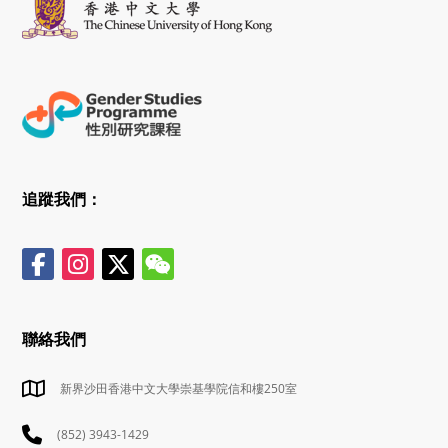
追蹤我們：
聯絡我們
新界沙田香港中文大學崇基學院信和樓250室
(852) 3943-1429