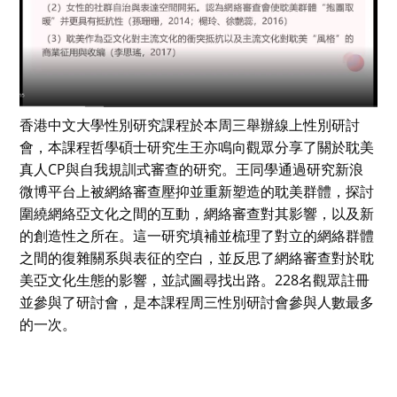
香港中文大學性別研究課程於本周三舉辦線上性別研討
會，本課程哲學碩士研究生王亦鳴向觀眾分享了關於耽美
真人CP與自我規訓式審查的研究。王同學通過研究新浪
微博平台上被網絡審查壓抑並重新塑造的耽美群體，探討
圍繞網絡亞文化之間的互動，網絡審查對其影響，以及新
的創造性之所在。這一研究填補並梳理了對立的網絡群體
之間的復雜關系與表征的空白，並反思了網絡審查對於耽
美亞文化生態的影響，並試圖尋找出路。228名觀眾註冊
並參與了研討會，是本課程周三性別研討會參與人數最多
的一次。