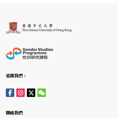
追蹤我們：
聯絡我們