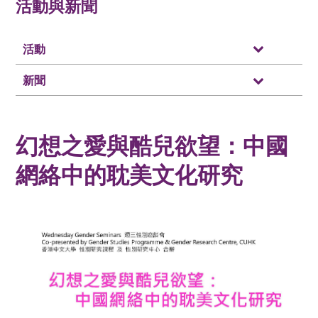
活動與新聞
活動
新聞
幻想之愛與酷兒欲望：中國
網絡中的耽美文化研究