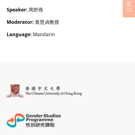
訂閱
Speaker:
周舒燕
Moderator:
黃慧貞教授
Language:
Mandarin