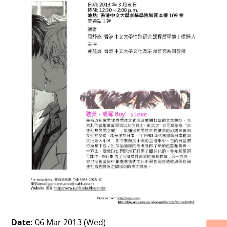
Date:
06 Mar 2013 (Wed)