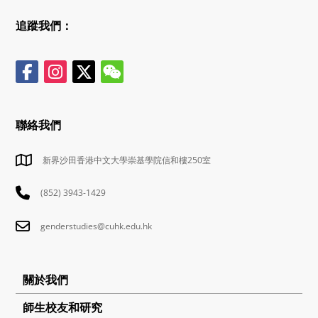
追蹤我們：
聯絡我們
新界沙田香港中文大學崇基學院信和樓250室
(852) 3943-1429
genderstudies@cuhk.edu.hk
關於我們
師生校友和研究